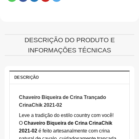
DESCRIÇÃO DO PRODUTO E
INFORMAÇÕES TÉCNICAS
DESCRIÇÃO
Chaveiro Biqueira de Crina Trançado
CrinaChik 2021-02
Leve a tradição do estilo country com você!
O
Chaveiro Biqueira de Crina CrinaChik
2021-02
é feito artesanalmente com crina
natural de cavalo, cuidadosamente trançada