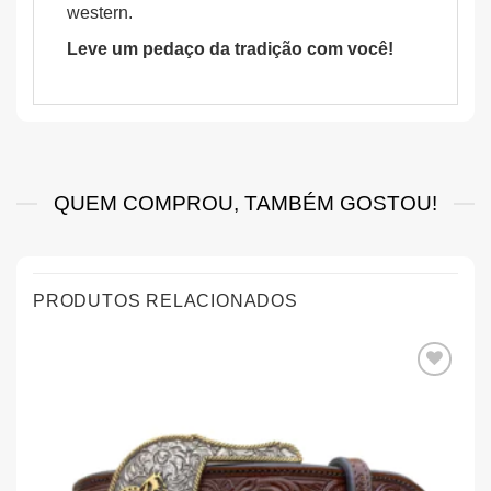
western.
Leve um pedaço da tradição com você!
QUEM COMPROU, TAMBÉM GOSTOU!
PRODUTOS RELACIONADOS
Add aos
Favoritos