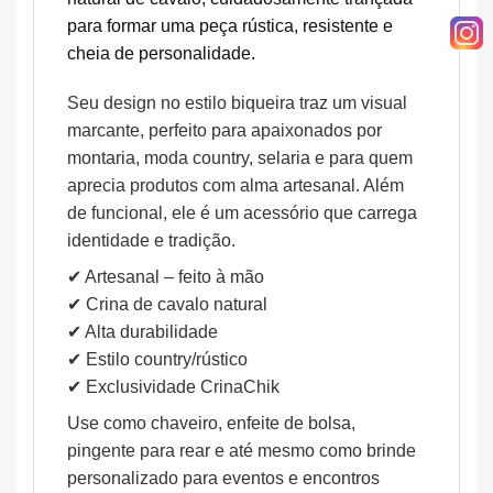
para formar uma peça rústica, resistente e
cheia de personalidade.
Seu design no estilo biqueira traz um visual
marcante, perfeito para apaixonados por
montaria, moda country, selaria e para quem
aprecia produtos com alma artesanal. Além
de funcional, ele é um acessório que carrega
identidade e tradição.
✔ Artesanal – feito à mão
✔ Crina de cavalo natural
✔ Alta durabilidade
✔ Estilo country/rústico
✔ Exclusividade CrinaChik
Use como chaveiro, enfeite de bolsa,
pingente para rear e até mesmo como brinde
personalizado para eventos e encontros