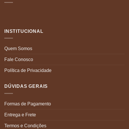
INSTITUCIONAL
Quem Somos
Fale Conosco
Política de Privacidade
DÚVIDAS GERAIS
Formas de Pagamento
Entrega e Frete
Termos e Condições