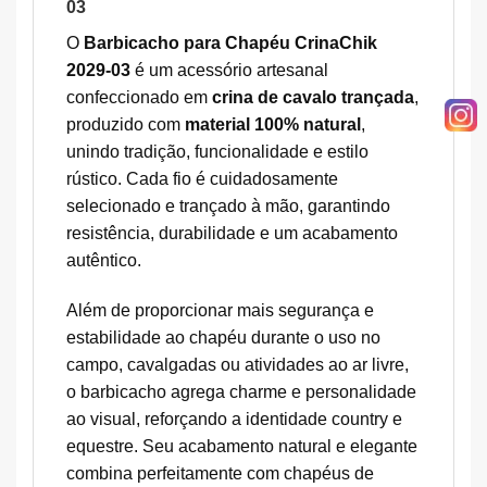
03
O
Barbicacho para Chapéu CrinaChik
2029-03
é um acessório artesanal
confeccionado em
crina de cavalo trançada
,
produzido com
material 100% natural
,
unindo tradição, funcionalidade e estilo
rústico. Cada fio é cuidadosamente
selecionado e trançado à mão, garantindo
resistência, durabilidade e um acabamento
autêntico.
Além de proporcionar mais segurança e
estabilidade ao chapéu durante o uso no
campo, cavalgadas ou atividades ao ar livre,
o barbicacho agrega charme e personalidade
ao visual, reforçando a identidade country e
equestre. Seu acabamento natural e elegante
combina perfeitamente com chapéus de