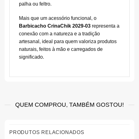
palha ou feltro.
Mais que um acessório funcional, o
Barbicacho CrinaChik 2029-03
representa a
conexão com a natureza e a tradição
artesanal, ideal para quem valoriza produtos
naturais, feitos à mão e carregados de
significado.
QUEM COMPROU, TAMBÉM GOSTOU!
PRODUTOS RELACIONADOS