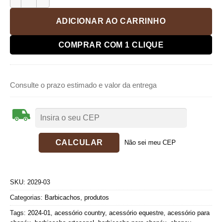
ADICIONAR AO CARRINHO
COMPRAR COM 1 CLIQUE
Consulte o prazo estimado e valor da entrega
Não sei meu CEP
SKU:
2029-03
Categorias:
Barbicachos
,
produtos
Tags:
2024-01
,
acessório country
,
acessório equestre
,
acessório para