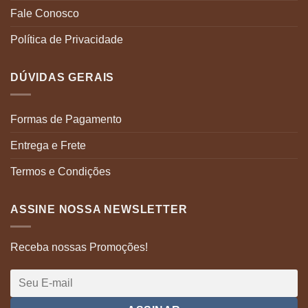
Fale Conosco
Política de Privacidade
DÚVIDAS GERAIS
Formas de Pagamento
Entrega e Frete
Termos e Condições
ASSINE NOSSA NEWSLETTER
Receba nossas Promoções!