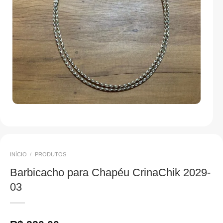
INÍCIO
/
PRODUTOS
Barbicacho para Chapéu CrinaChik 2029-
03