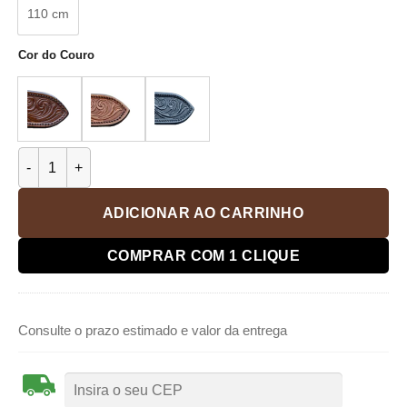
110 cm
Cor do Couro
Cinto de Crina CrinaChik 2020-22 quantidade
ADICIONAR AO CARRINHO
COMPRAR COM 1 CLIQUE
Consulte o prazo estimado e valor da entrega