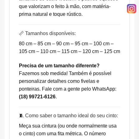
que valorizam o feito à mão, com matéria-
prima natural e toque rústico.
📏 Tamanhos disponíveis:
80 cm – 85 cm – 90 cm – 95 cm – 100 cm –
105 cm – 110 cm – 115 cm – 120 cm – 125 cm
Precisa de um tamanho diferente?
Fazemos sob medida! Também é possível
personalizar detalhes como fivelas e
ponteiras. Fale com a gente pelo WhatsApp:
(18) 99721-6126
.
🧵 Como saber o tamanho ideal do seu cinto:
Meça sua cintura (ou onde normalmente usa
o cinto) com uma fita métrica. O número