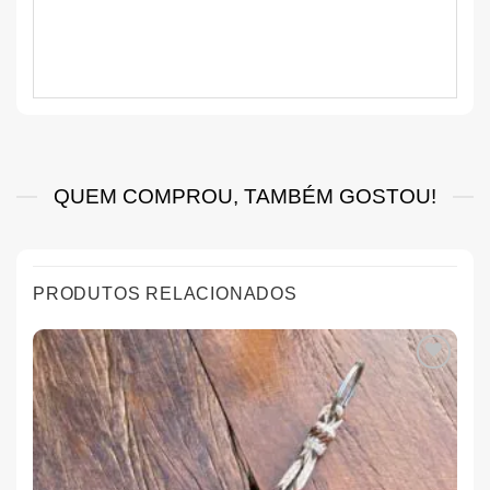
QUEM COMPROU, TAMBÉM GOSTOU!
PRODUTOS RELACIONADOS
Add aos
Favoritos