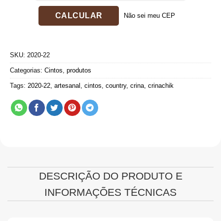
Não sei meu CEP
SKU:
2020-22
Categorias:
Cintos
,
produtos
Tags:
2020-22
,
artesanal
,
cintos
,
country
,
crina
,
crinachik
DESCRIÇÃO DO PRODUTO E
INFORMAÇÕES TÉCNICAS