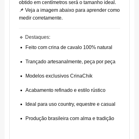
obtido em centímetros será o tamanho ideal.
📌 Veja a imagem abaixo para aprender como
medir corretamente.
🔹 Destaques:
Feito com crina de cavalo 100% natural
Trançado artesanalmente, peça por peça
Modelos exclusivos CrinaChik
Acabamento refinado e estilo rústico
Ideal para uso country, equestre e casual
Produção brasileira com alma e tradição