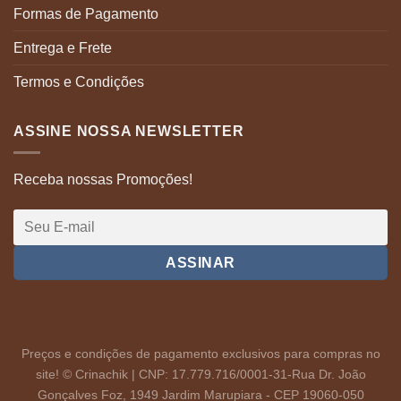
Formas de Pagamento
Entrega e Frete
Termos e Condições
ASSINE NOSSA NEWSLETTER
Receba nossas Promoções!
Preços e condições de pagamento exclusivos para compras no
site! © Crinachik | CNP: 17.779.716/0001-31-Rua Dr. João
Gonçalves Foz, 1949 Jardim Marupiara - CEP 19060-050