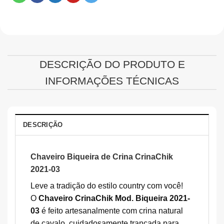
DESCRIÇÃO DO PRODUTO E
INFORMAÇÕES TÉCNICAS
DESCRIÇÃO
Chaveiro Biqueira de Crina
CrinaChik
2021-03
Leve a tradição do estilo country com você!
O
Chaveiro CrinaChik Mod. Biqueira 2021-
03
é feito artesanalmente com crina natural
de cavalo, cuidadosamente trançada para