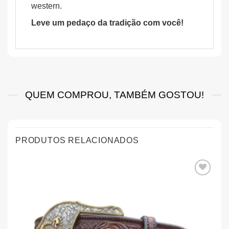
western.
Leve um pedaço da tradição com você!
QUEM COMPROU, TAMBÉM GOSTOU!
PRODUTOS RELACIONADOS
Add aos
Favoritos