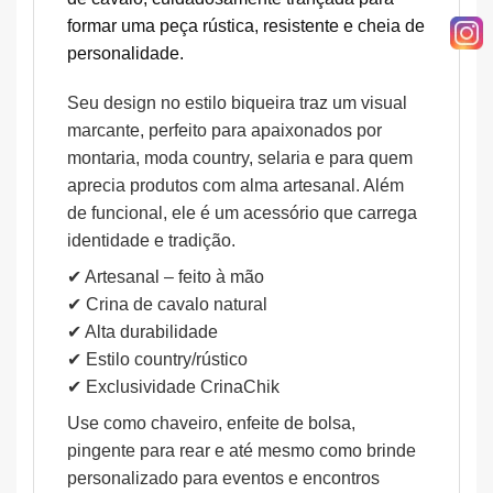
formar uma peça rústica, resistente e cheia de
personalidade.
Seu design no estilo biqueira traz um visual
marcante, perfeito para apaixonados por
montaria, moda country, selaria e para quem
aprecia produtos com alma artesanal. Além
de funcional, ele é um acessório que carrega
identidade e tradição.
✔ Artesanal – feito à mão
✔ Crina de cavalo natural
✔ Alta durabilidade
✔ Estilo country/rústico
✔ Exclusividade CrinaChik
Use como chaveiro, enfeite de bolsa,
pingente para rear e até mesmo como brinde
personalizado para eventos e encontros