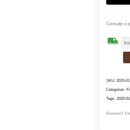
Consulte o p
SKU:
2025-01
Categorias:
Fi
Tags:
2025-01
Gostou? Co