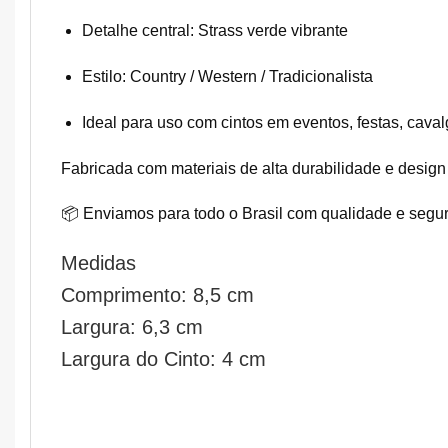
Detalhe central: Strass verde vibrante
Estilo: Country / Western / Tradicionalista
Ideal para uso com cintos em eventos, festas, caval
Fabricada com materiais de alta durabilidade e design 
📦 Enviamos para todo o Brasil com qualidade e segu
Medidas
Comprimento: 8,5 cm
Largura: 6,3 cm
Largura do Cinto: 4 cm