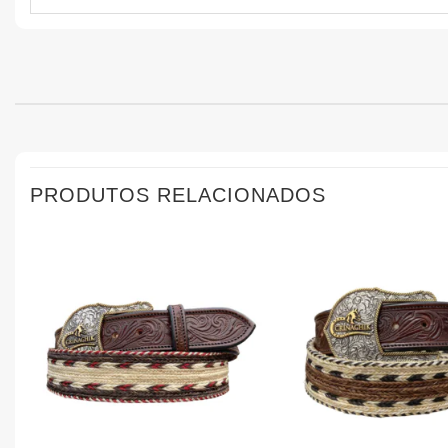
PRODUTOS RELACIONADOS
Add aos
Favoritos