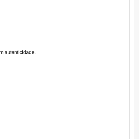
om autenticidade.