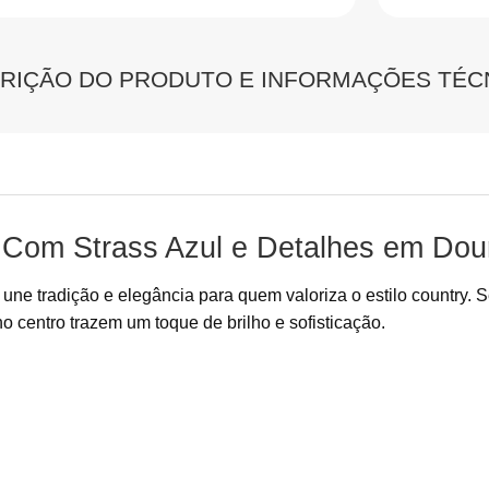
RIÇÃO DO PRODUTO E INFORMAÇÕES TÉC
a Com Strass Azul e Detalhes em Do
ne tradição e elegância para quem valoriza o estilo country. 
o centro trazem um toque de brilho e sofisticação.